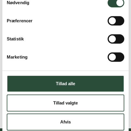
Nødvendig
Præferencer
Statistik
Marketing
Tillad alle
Tillad valgte
Afvis