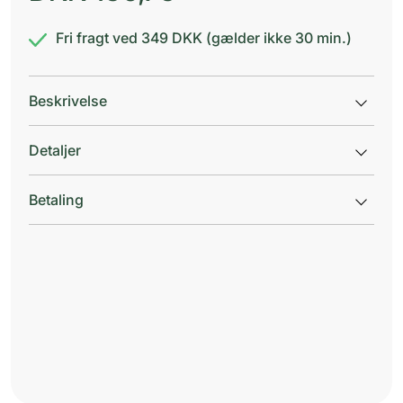
Fri fragt ved 349 DKK (gælder ikke 30 min.)
Beskrivelse
Detaljer
Betaling