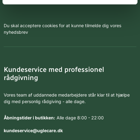
Du skal acceptere cookies for at kunne tilmelde dig vores
nyhedsbrev
Kundeservice med professionel
rådgivning
Vores team af uddannede medarbejdere står klar til at hjælpe
dig med personlig rådgiving - alle dage.
Åbningstider i butikken:
Alle dage 8:00 - 22:00
kundeservice@uglecare.dk