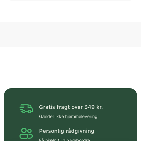
Gratis fragt over 349 kr.
Gælder ikke hjemmelevering
Personlig rådgivning
Få hjælp til din webordre