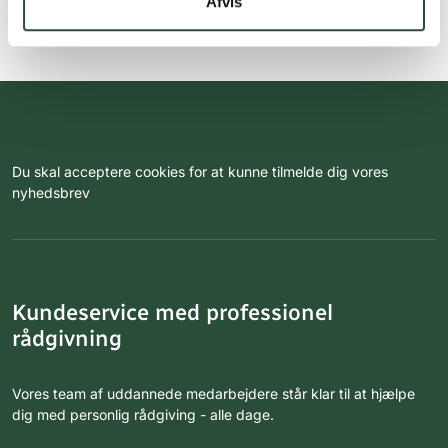
Afvis
Du skal acceptere cookies for at kunne tilmelde dig vores
nyhedsbrev
Kundeservice med professionel
rådgivning
Vores team af uddannede medarbejdere står klar til at hjælpe
dig med personlig rådgiving - alle dage.