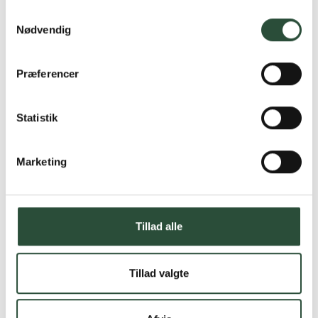
Samtykkevalg
Nødvendig
Præferencer
Statistik
Marketing
Tillad alle
Tillad valgte