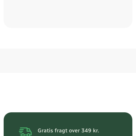
Gratis fragt over 349 kr.