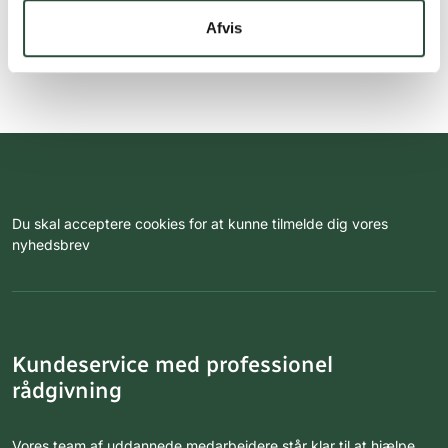
Afvis
Du skal acceptere cookies for at kunne tilmelde dig vores
nyhedsbrev
Kundeservice med professionel
rådgivning
Vores team af uddannede medarbejdere står klar til at hjælpe