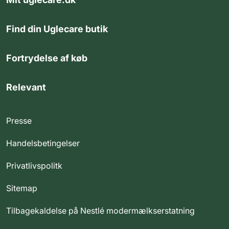
Find din Uglecare butik
Fortrydelse af køb
Relevant
Presse
Handelsbetingelser
Privatlivspolitk
Sitemap
Tilbagekaldelse på Nestlé modermælkserstatning