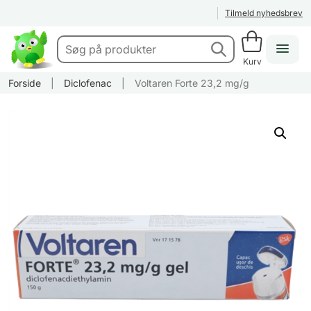
Tilmeld nyhedsbrev
Kurv
Forside
|
Diclofenac
|
Voltaren Forte 23,2 mg/g