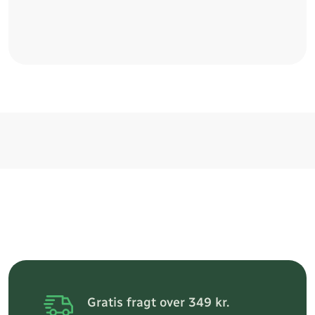
Gratis fragt over 349 kr.