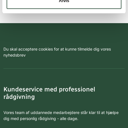
Afvis
Du skal acceptere cookies for at kunne tilmelde dig vores
nyhedsbrev
Kundeservice med professionel
rådgivning
Vores team af uddannede medarbejdere står klar til at hjælpe
dig med personlig rådgiving - alle dage.