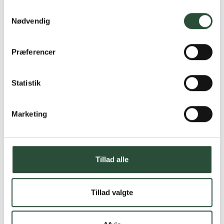
Samtykkevalg
Nødvendig
Præferencer
Statistik
Marketing
Tillad alle
Tillad valgte