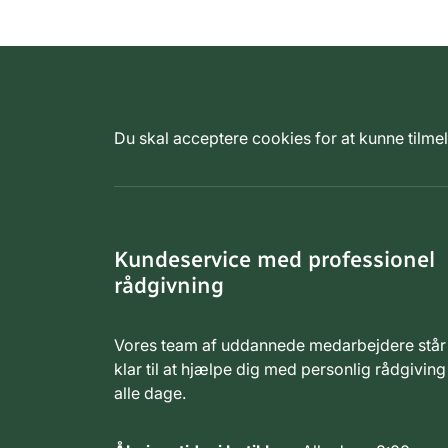
Du skal acceptere cookies for at kunne tilm
Kundeservice med professionel
rådgivning
Vores team af uddannede medarbejdere står
klar til at hjælpe dig med personlig rådgiving
alle dage.