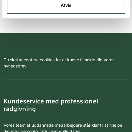
Afvis
Du skal acceptere cookies for at kunne tilmelde dig vores
nyhedsbrev
Kundeservice med professionel
rådgivning
Vores team af uddannede medarbejdere står klar til at hjælpe
dig med personlig rådgiving - alle dage.