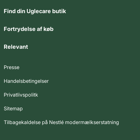
Find din Uglecare butik
Fortrydelse af køb
Relevant
Presse
Handelsbetingelser
Privatlivspolitk
Sitemap
Tilbagekaldelse på Nestlé modermælkserstatning