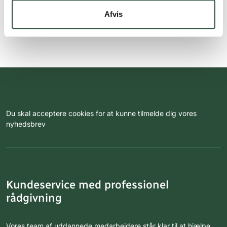
Afvis
Du skal acceptere cookies for at kunne tilmelde dig vores
nyhedsbrev
Kundeservice med professionel
rådgivning
Vores team af uddannede medarbejdere står klar til at hjælpe