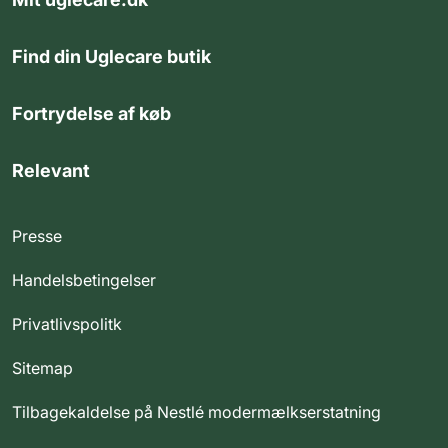
Find din Uglecare butik
Fortrydelse af køb
Relevant
Presse
Handelsbetingelser
Privatlivspolitk
Sitemap
Tilbagekaldelse på Nestlé modermælkserstatning