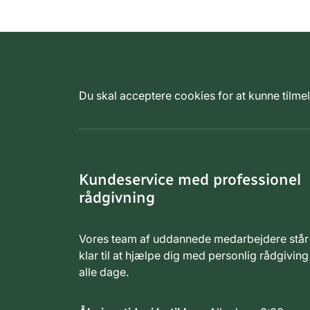
Du skal acceptere cookies for at kunne tilm
Kundeservice med professionel
rådgivning
Vores team af uddannede medarbejdere står
klar til at hjælpe dig med personlig rådgiving
alle dage.