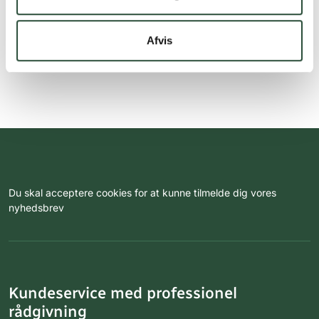
Afvis
Du skal acceptere cookies for at kunne tilmelde dig vores
nyhedsbrev
Kundeservice med professionel
rådgivning