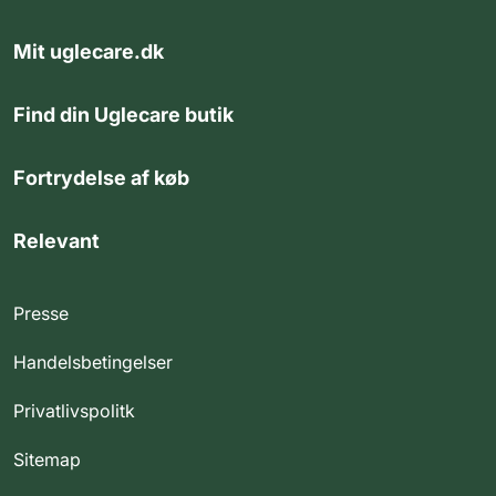
Mit uglecare.dk
Find din Uglecare butik
Fortrydelse af køb
Relevant
Presse
Handelsbetingelser
Privatlivspolitk
Sitemap