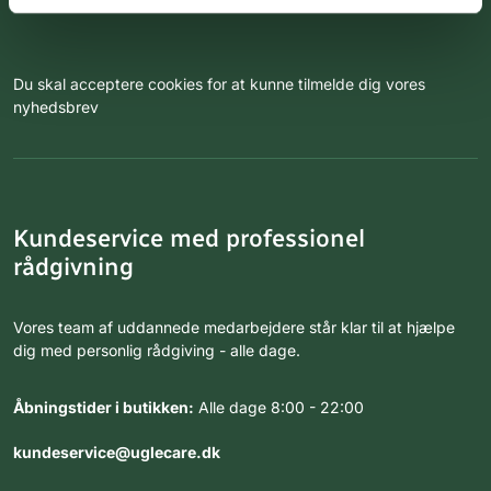
Du skal acceptere cookies for at kunne tilmelde dig vores
nyhedsbrev
Kundeservice med professionel
rådgivning
Vores team af uddannede medarbejdere står klar til at hjælpe
dig med personlig rådgiving - alle dage.
Åbningstider i butikken:
Alle dage 8:00 - 22:00
kundeservice@uglecare.dk