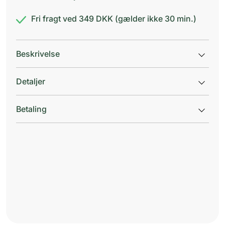
Fri fragt ved 349 DKK (gælder ikke 30 min.)
Beskrivelse
Detaljer
Betaling