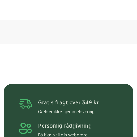
Gratis fragt over 349 kr.
Gælder ikke hjemmelevering
Personlig rådgivning
Få hjælp til din webordre