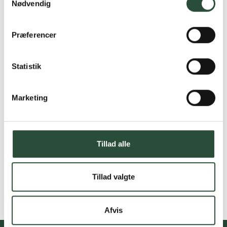
Nødvendig
Præferencer
Statistik
Marketing
Tillad alle
Tillad valgte
Afvis