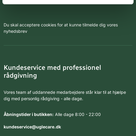
Du skal acceptere cookies for at kunne tilmelde dig vores
nyhedsbrev
Kundeservice med professionel
rådgivning
Vores team af uddannede medarbejdere står klar til at hjælpe
dig med personlig rådgiving - alle dage.
Åbningstider i butikken:
Alle dage 8:00 - 22:00
kundeservice@uglecare.dk