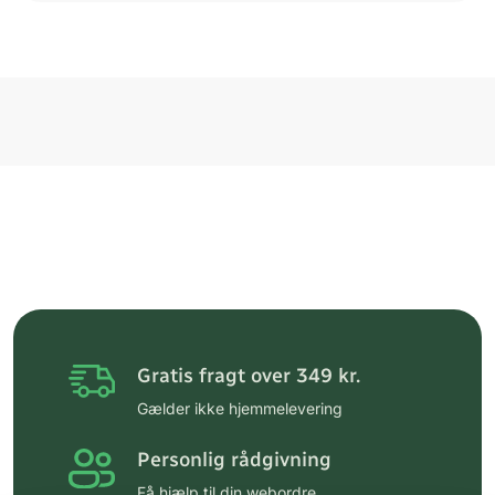
Gratis fragt over 349 kr.
Gælder ikke hjemmelevering
Personlig rådgivning
Få hjælp til din webordre