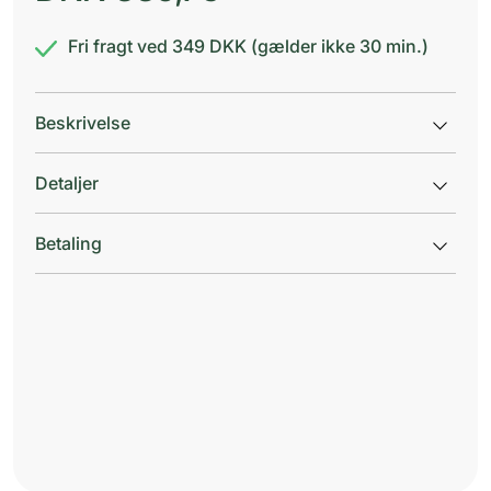
Fri fragt ved 349 DKK (gælder ikke 30 min.)
Beskrivelse
Detaljer
Betaling