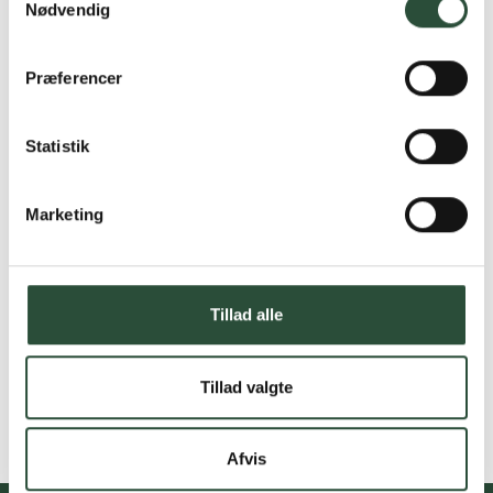
Nødvendig
Præferencer
Statistik
Marketing
Tillad alle
Tillad valgte
Afvis