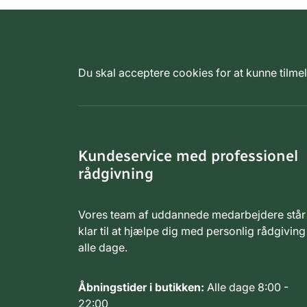
Du skal acceptere cookies for at kunne tilm
Kundeservice med professionel
rådgivning
Vores team af uddannede medarbejdere står
klar til at hjælpe dig med personlig rådgiving
alle dage.
Åbningstider i butikken:
Alle dage 8:00 -
22:00