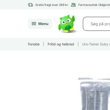
Gratis fragt over 349 kr.
Farmaceutisk rådgivni
Menu
Forside
|
Fritid og helbred
|
Uro-Tainer Suby