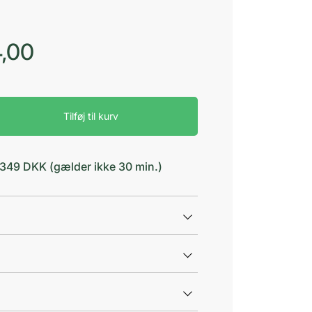
,00
Tilføj til kurv
d 349 DKK (gælder ikke 30 min.)