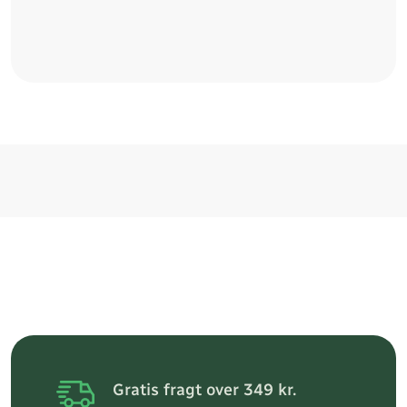
Gratis fragt over 349 kr.