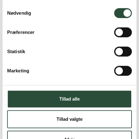
Samtykkevalg
Nødvendig
Præferencer
Statistik
Marketing
Tillad alle
Tillad valgte