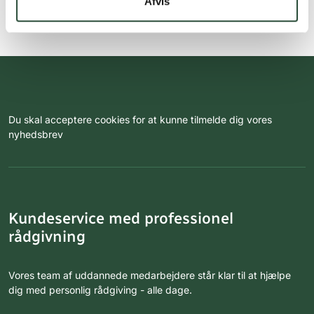
Afvis
Du skal acceptere cookies for at kunne tilmelde dig vores
nyhedsbrev
Kundeservice med professionel
rådgivning
Vores team af uddannede medarbejdere står klar til at hjælpe
dig med personlig rådgiving - alle dage.