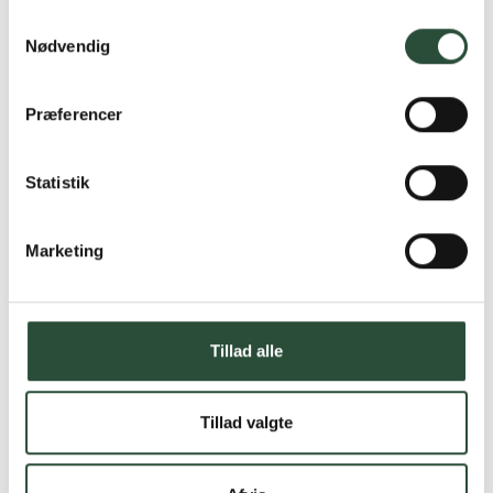
Samtykkevalg
Nødvendig
Præferencer
Statistik
Marketing
Tillad alle
Tillad valgte