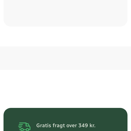
Gratis fragt over 349 kr.