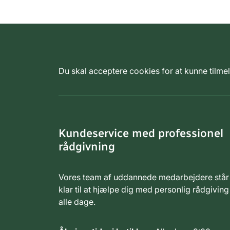
Du skal acceptere cookies for at kunne tilm
Kundeservice med professionel
rådgivning
Vores team af uddannede medarbejdere står
klar til at hjælpe dig med personlig rådgiving
alle dage.