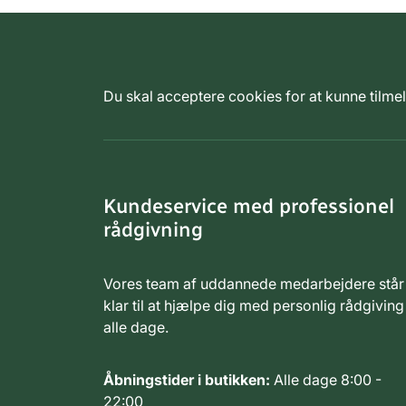
Du skal acceptere cookies for at kunne tilm
Kundeservice med professionel
rådgivning
Vores team af uddannede medarbejdere står
klar til at hjælpe dig med personlig rådgiving
alle dage.
Åbningstider i butikken:
Alle dage 8:00 -
22:00