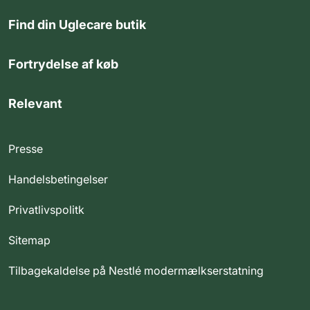
Find din Uglecare butik
Fortrydelse af køb
Relevant
Presse
Handelsbetingelser
Privatlivspolitk
Sitemap
Tilbagekaldelse på Nestlé modermælkserstatning