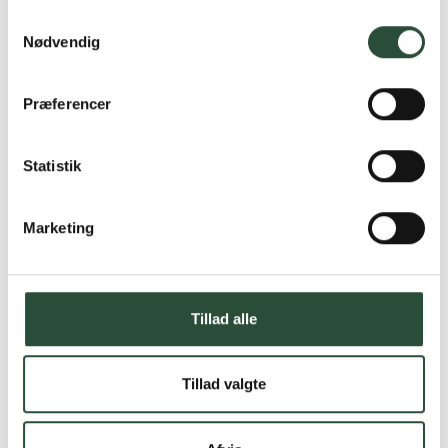
Samtykkevalg
Nødvendig
Præferencer
Statistik
Marketing
Tillad alle
Tillad valgte