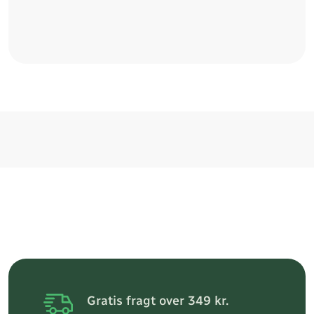
Gratis fragt over 349 kr.