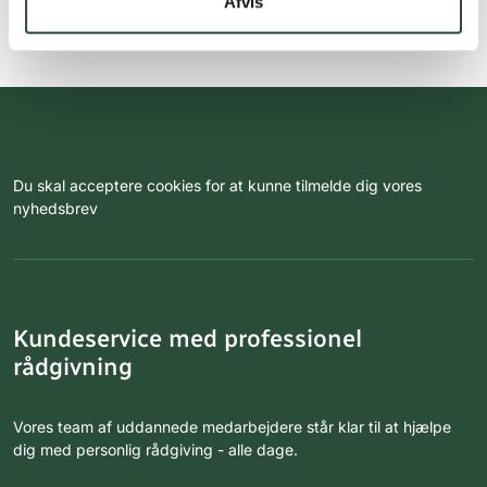
Afvis
Du skal acceptere cookies for at kunne tilmelde dig vores
nyhedsbrev
Kundeservice med professionel
rådgivning
Vores team af uddannede medarbejdere står klar til at hjælpe
dig med personlig rådgiving - alle dage.