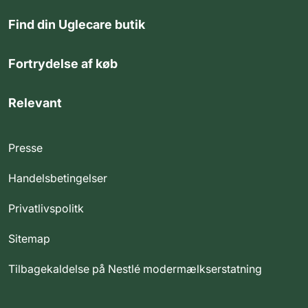
Find din Uglecare butik
Fortrydelse af køb
Relevant
Presse
Handelsbetingelser
Privatlivspolitk
Sitemap
Tilbagekaldelse på Nestlé modermælkserstatning