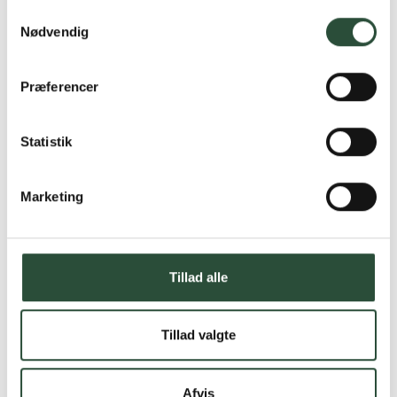
Samtykkevalg
Nødvendig
Præferencer
Statistik
Marketing
Tillad alle
Tillad valgte
Afvis