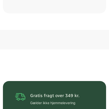
Gratis fragt over 349 kr.
Gælder ikke hjemmelevering