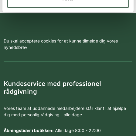
Du skal acceptere cookies for at kunne tilmelde dig vores
nyhedsbrev
Kundeservice med professionel
rådgivning
Vores team af uddannede medarbejdere står klar til at hjælpe
dig med personlig rådgiving - alle dage.
Åbningstider i butikken:
Alle dage 8:00 - 22:00