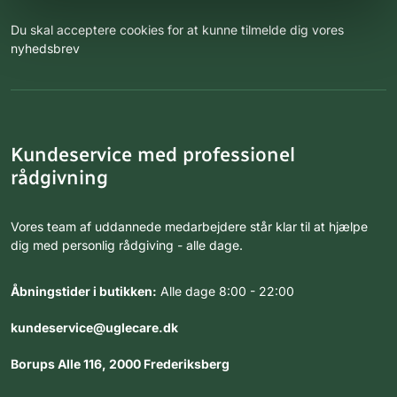
Du skal acceptere cookies for at kunne tilmelde dig vores
nyhedsbrev
Kundeservice med professionel
rådgivning
Vores team af uddannede medarbejdere står klar til at hjælpe
dig med personlig rådgiving - alle dage.
Åbningstider i butikken:
Alle dage 8:00 - 22:00
kundeservice@uglecare.dk
Borups Alle 116, 2000 Frederiksberg