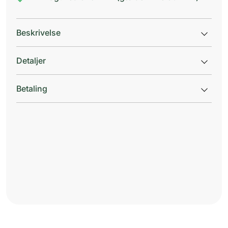
Beskrivelse
Detaljer
Betaling