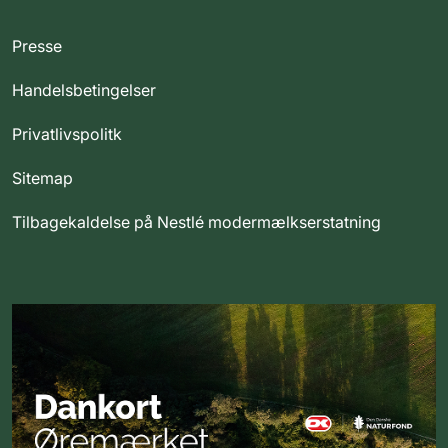
Presse
Handelsbetingelser
Privatlivspolitk
Sitemap
Tilbagekaldelse på Nestlé modermælkserstatning