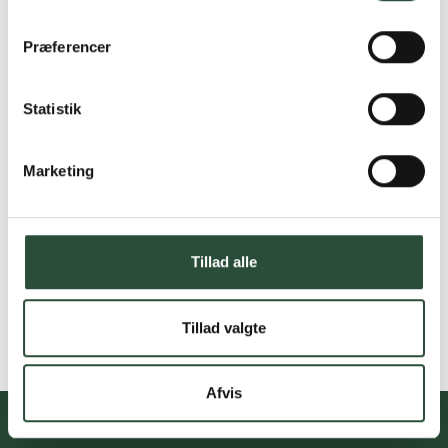
Præferencer
Statistik
Marketing
Tillad alle
Tillad valgte
Afvis