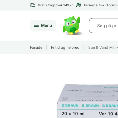
Gratis fragt over 349 kr.
Farmaceutisk rådgivni
Menu
Forside
|
Fritid og helbred
|
Sterilt Vand Mini