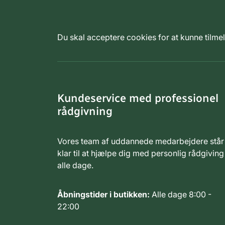
Du skal acceptere cookies for at kunne tilm
Kundeservice med professionel
rådgivning
Vores team af uddannede medarbejdere står
klar til at hjælpe dig med personlig rådgiving
alle dage.
Åbningstider i butikken:
Alle dage 8:00 -
22:00