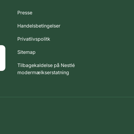
Presse
Handelsbetingelser
Privatlivspolitk
Sitemap
Tilbagekaldelse på Nestlé
modermælkserstatning