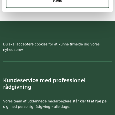
Afvis
Du skal acceptere cookies for at kunne tilmelde dig vores
nyhedsbrev
Kundeservice med professionel
rådgivning
Vores team af uddannede medarbejdere står klar til at hjælpe
dig med personlig rådgiving - alle dage.