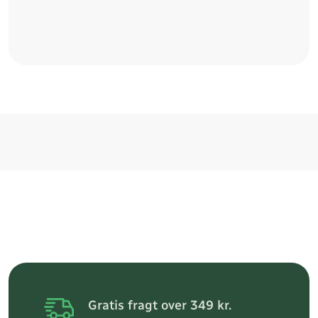
Gratis fragt over 349 kr.