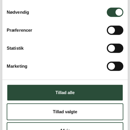
Samtykkevalg
Nødvendig
Præferencer
Statistik
Marketing
Tillad alle
Tillad valgte