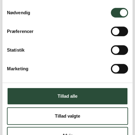
Samtykkevalg
Nødvendig
Præferencer
Statistik
Marketing
Tillad alle
Tillad valgte