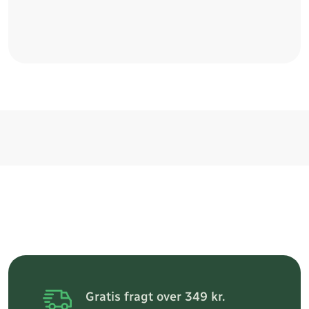
Gratis fragt over 349 kr.