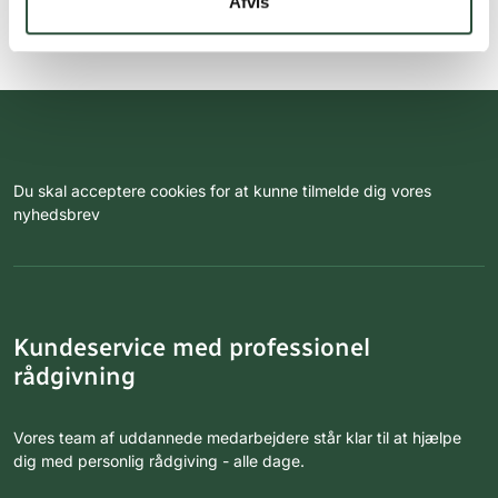
Afvis
Du skal acceptere cookies for at kunne tilmelde dig vores
nyhedsbrev
Kundeservice med professionel
rådgivning
Vores team af uddannede medarbejdere står klar til at hjælpe
dig med personlig rådgiving - alle dage.