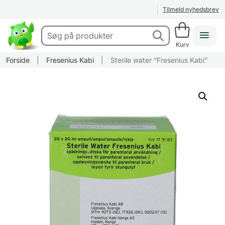
Tilmeld nyhedsbrev
Kurv
Forside
|
Fresenius Kabi
|
Sterile water “Fresenius Kabi”