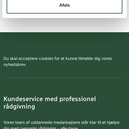
Afvis
Du skal acceptere cookies for at kunne tilmelde dig vores
nyhedsbrev
Kundeservice med professionel
rådgivning
Vores team af uddannede medarbejdere står klar til at hjælpe
dig med personlig rådgiving - alle dage.