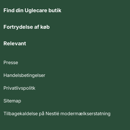
Find din Uglecare butik
Fortrydelse af køb
Relevant
Presse
Handelsbetingelser
Privatlivspolitk
Sitemap
Tilbagekaldelse på Nestlé modermælkserstatning