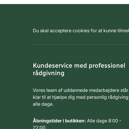
Du skal acceptere cookies for at kunne tilm
Kundeservice med professionel
rådgivning
Vores team af uddannede medarbejdere står
klar til at hjælpe dig med personlig rådgiving
alle dage.
Åbningstider i butikken:
Alle dage 8:00 -
22:00