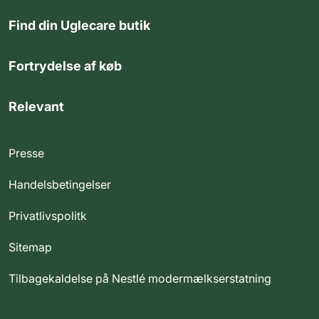
Find din Uglecare butik
Fortrydelse af køb
Relevant
Presse
Handelsbetingelser
Privatlivspolitk
Sitemap
Tilbagekaldelse på Nestlé modermælkserstatning