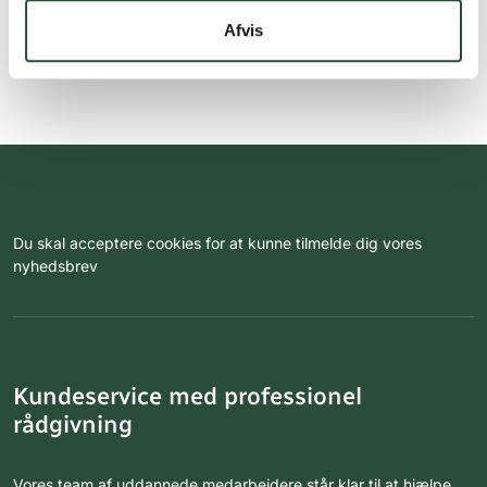
Afvis
Du skal acceptere cookies for at kunne tilmelde dig vores
nyhedsbrev
Kundeservice med professionel
rådgivning
Vores team af uddannede medarbejdere står klar til at hjælpe