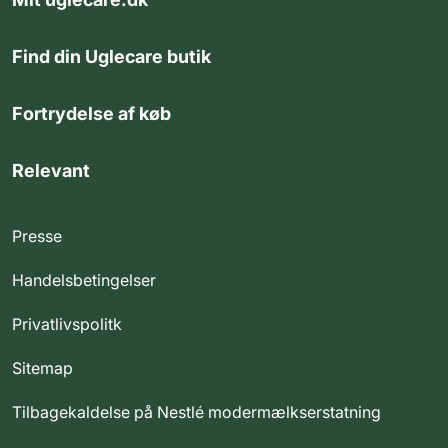
Find din Uglecare butik
Fortrydelse af køb
Relevant
Presse
Handelsbetingelser
Privatlivspolitk
Sitemap
Tilbagekaldelse på Nestlé modermælkserstatning