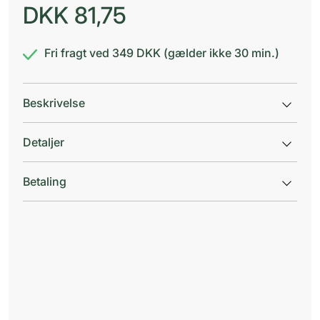
DKK
81,75
Fri fragt ved 349 DKK (gælder ikke 30 min.)
Beskrivelse
Detaljer
Betaling