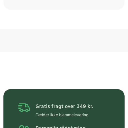
Gratis fragt over 349 kr.
Gælder ikke hjemmelevering