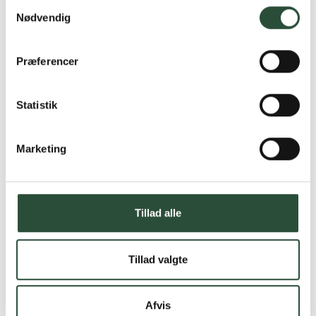
Samtykkevalg
Nødvendig
Præferencer
Statistik
Marketing
Tillad alle
Tillad valgte
Afvis