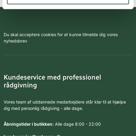
Du skal acceptere cookies for at kunne tilmelde dig vores
nyhedsbrev
Kundeservice med professionel
rådgivning
Vores team af uddannede medarbejdere står klar til at hjælpe
dig med personlig rådgiving - alle dage.
Åbningstider i butikken:
Alle dage 8:00 - 22:00