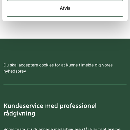
Afvis
Du skal acceptere cookies for at kunne tilmelde dig vores
nyhedsbrev
Kundeservice med professionel
rådgivning
Vores team af uddannede medarbejdere står klar til at hjælpe