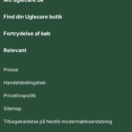
Find din Uglecare butik
Fortrydelse af køb
Relevant
Presse
Handelsbetingelser
Privatlivspolitk
Sitemap
Tilbagekaldelse på Nestlé modermælkserstatning