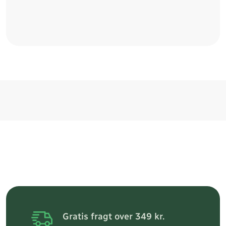
Gratis fragt over 349 kr.