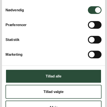
Samtykkevalg
Nødvendig
Præferencer
Statistik
Marketing
Tillad alle
Tillad valgte