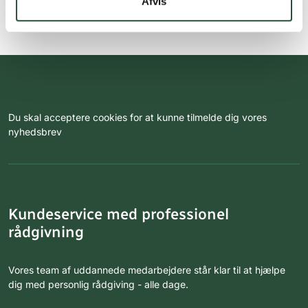
Afvis
Du skal acceptere cookies for at kunne tilmelde dig vores
nyhedsbrev
Kundeservice med professionel
rådgivning
Vores team af uddannede medarbejdere står klar til at hjælpe
dig med personlig rådgiving - alle dage.