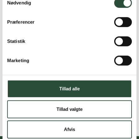
Nødvendig
Præferencer
Statistik
Marketing
Tillad alle
Tillad valgte
Afvis