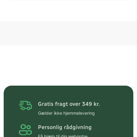
Gratis fragt over 349 kr.
Gælder ikke hjemmelevering
Personlig rådgivning
Få hjælp til din webordre