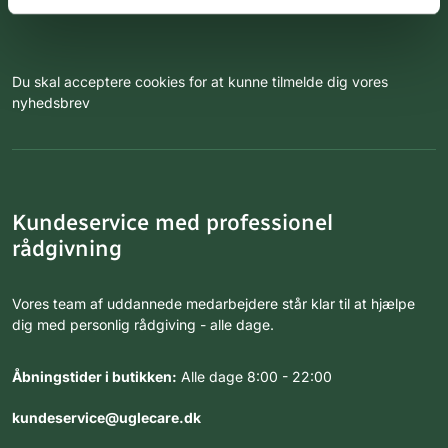
Du skal acceptere cookies for at kunne tilmelde dig vores
nyhedsbrev
Kundeservice med professionel
rådgivning
Vores team af uddannede medarbejdere står klar til at hjælpe
dig med personlig rådgiving - alle dage.
Åbningstider i butikken:
Alle dage 8:00 - 22:00
kundeservice@uglecare.dk