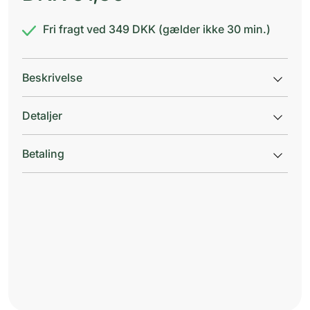
Fri fragt ved 349 DKK (gælder ikke 30 min.)
Beskrivelse
Detaljer
Betaling