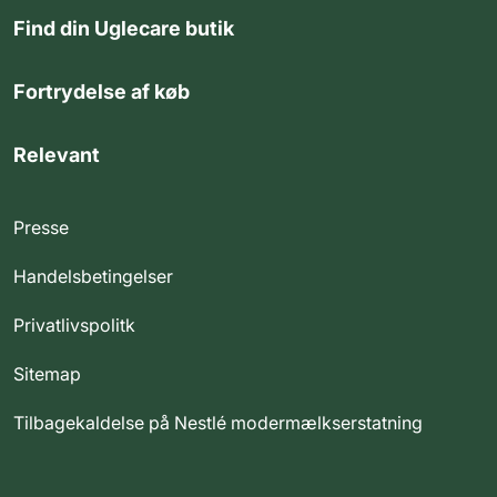
Find din Uglecare butik
Fortrydelse af køb
Relevant
Presse
Handelsbetingelser
Privatlivspolitk
Sitemap
Tilbagekaldelse på Nestlé modermælkserstatning