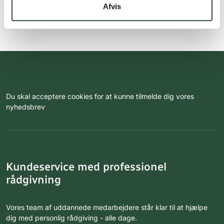
Afvis
Du skal acceptere cookies for at kunne tilmelde dig vores
nyhedsbrev
Kundeservice med professionel
rådgivning
Vores team af uddannede medarbejdere står klar til at hjælpe
dig med personlig rådgiving - alle dage.