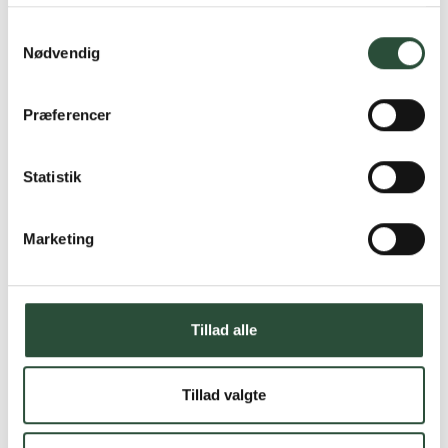
Samtykkevalg
Nødvendig
Præferencer
Statistik
Marketing
Tillad alle
Tillad valgte