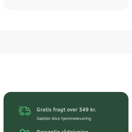
Gratis fragt over 349 kr.
Gælder ikke hjemmelevering