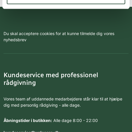
Du skal acceptere cookies for at kunne tilmelde dig vores
nyhedsbrev
Kundeservice med professionel
rådgivning
Vores team af uddannede medarbejdere står klar til at hjælpe
dig med personlig rådgiving - alle dage.
Åbningstider i butikken:
Alle dage 8:00 - 22:00