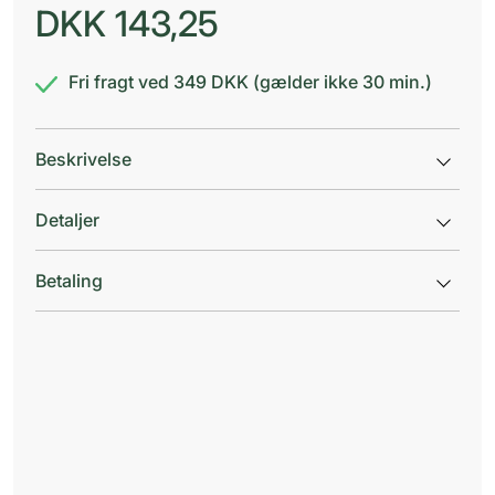
DKK
143,25
Fri fragt ved 349 DKK (gælder ikke 30 min.)
Beskrivelse
Detaljer
Betaling