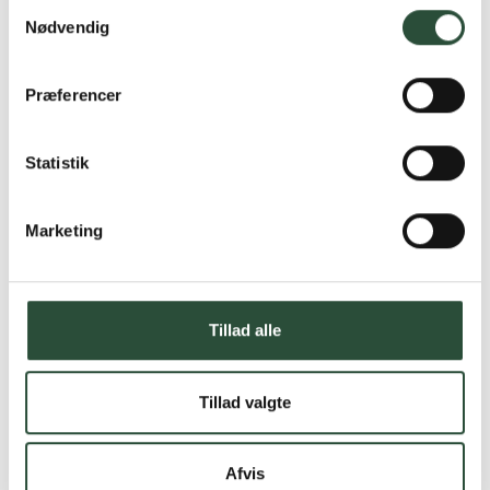
Samtykkevalg
Nødvendig
Præferencer
Statistik
Marketing
Tillad alle
Tillad valgte
Afvis