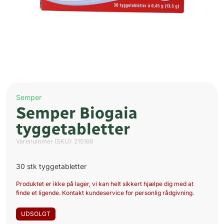
Semper
Semper Biogaia
tyggetabletter
Varenummer (SKU):
215168
30 stk tyggetabletter
Produktet er ikke på lager, vi kan helt sikkert hjælpe dig med at
finde et ligende. Kontakt kundeservice for personlig rådgivning.
UDSOLGT