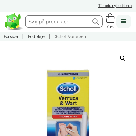
Tilmeld nyhedsbrev
Kurv
Forside
|
Fodpleje
|
Scholl Vortepen