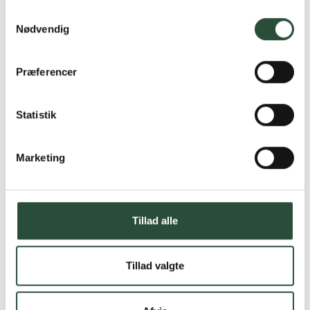
Samtykkevalg
Nødvendig
Præferencer
Statistik
Marketing
Tillad alle
Tillad valgte