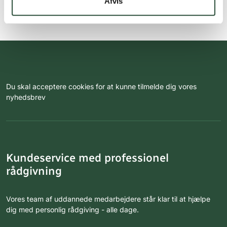
Afvis
Du skal acceptere cookies for at kunne tilmelde dig vores
nyhedsbrev
Kundeservice med professionel
rådgivning
Vores team af uddannede medarbejdere står klar til at hjælpe
dig med personlig rådgiving - alle dage.