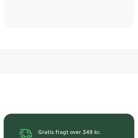
Gratis fragt over 349 kr.