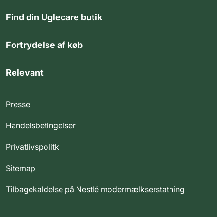
Find din Uglecare butik
Fortrydelse af køb
Relevant
Presse
Handelsbetingelser
Privatlivspolitk
Sitemap
Tilbagekaldelse på Nestlé modermælkserstatning