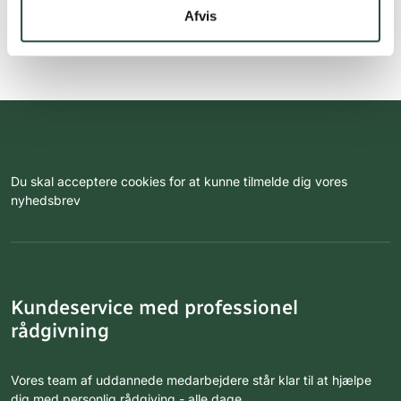
Afvis
Du skal acceptere cookies for at kunne tilmelde dig vores
nyhedsbrev
Kundeservice med professionel
rådgivning
Vores team af uddannede medarbejdere står klar til at hjælpe
dig med personlig rådgiving - alle dage.