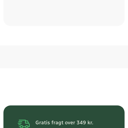
Gratis fragt over 349 kr.