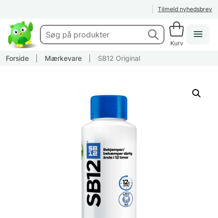
Tilmeld nyhedsbrev
Kurv
Forside
|
Mærkevare
|
SB12 Original