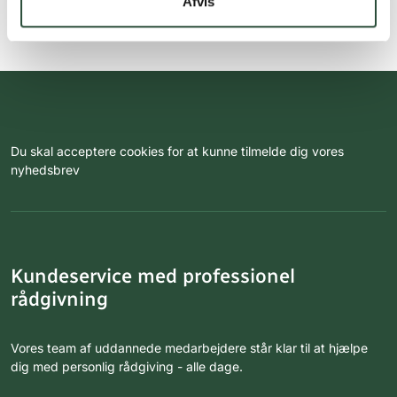
Afvis
Du skal acceptere cookies for at kunne tilmelde dig vores
nyhedsbrev
Kundeservice med professionel
rådgivning
Vores team af uddannede medarbejdere står klar til at hjælpe
dig med personlig rådgiving - alle dage.