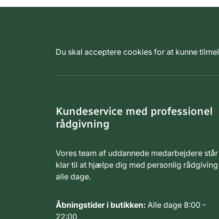
Du skal acceptere cookies for at kunne tilm
Kundeservice med professionel
rådgivning
Vores team af uddannede medarbejdere står
klar til at hjælpe dig med personlig rådgiving
alle dage.
Åbningstider i butikken:
Alle dage 8:00 -
22:00