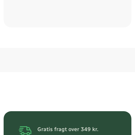
Gratis fragt over 349 kr.