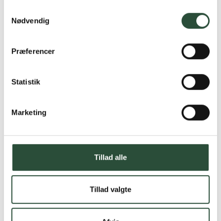
Samtykkevalg
Nødvendig
Præferencer
Statistik
Marketing
Tillad alle
Tillad valgte