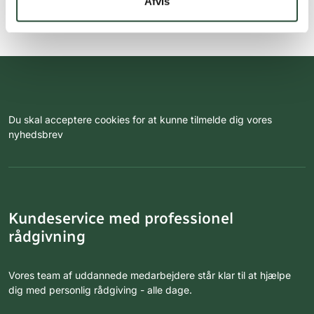
Afvis
Du skal acceptere cookies for at kunne tilmelde dig vores
nyhedsbrev
Kundeservice med professionel
rådgivning
Vores team af uddannede medarbejdere står klar til at hjælpe
dig med personlig rådgiving - alle dage.