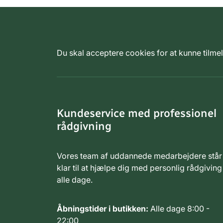
Du skal acceptere cookies for at kunne tilm
Kundeservice med professionel
rådgivning
Vores team af uddannede medarbejdere står
klar til at hjælpe dig med personlig rådgiving
alle dage.
Åbningstider i butikken:
Alle dage 8:00 -
22:00