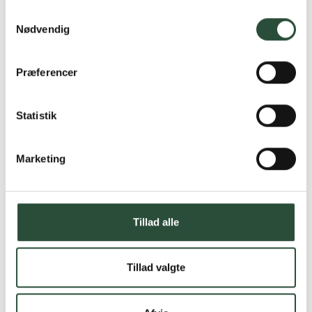
Samtykkevalg
Nødvendig
Præferencer
Statistik
Marketing
Tillad alle
Tillad valgte