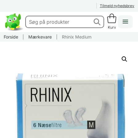
Tilmeld nyhedsbrev
Kurv
Forside
|
Mærkevare
|
Rhinix Medium