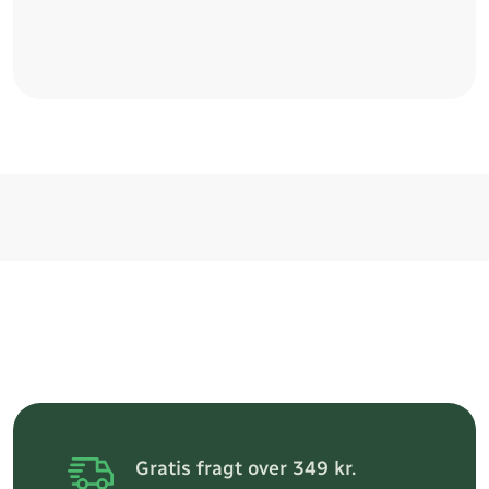
Gratis fragt over 349 kr.