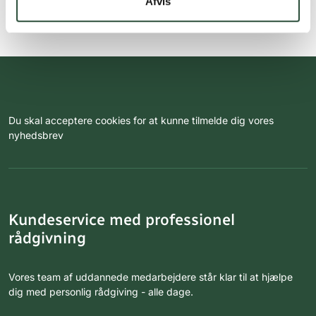
Afvis
Du skal acceptere cookies for at kunne tilmelde dig vores
nyhedsbrev
Kundeservice med professionel
rådgivning
Vores team af uddannede medarbejdere står klar til at hjælpe
dig med personlig rådgiving - alle dage.