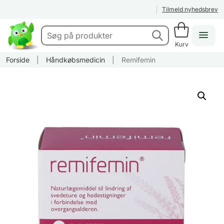
Tilmeld nyhedsbrev
Kurv
Forside
|
Håndkøbsmedicin
|
Remifemin