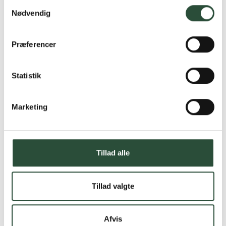
Samtykkevalg
Nødvendig
Præferencer
Statistik
Marketing
Tillad alle
Tillad valgte
Afvis