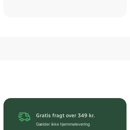
Gratis fragt over 349 kr.
Gælder ikke hjemmelevering