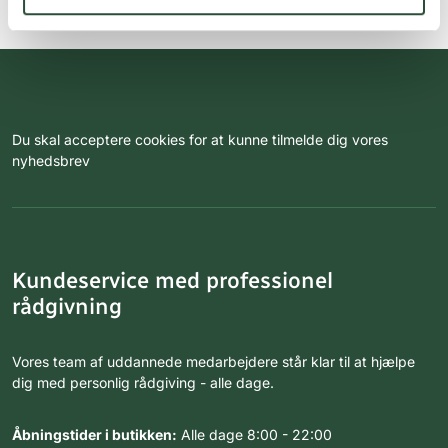
Du skal acceptere cookies for at kunne tilmelde dig vores
nyhedsbrev
Kundeservice med professionel
rådgivning
Vores team af uddannede medarbejdere står klar til at hjælpe
dig med personlig rådgiving - alle dage.
Åbningstider i butikken:
Alle dage 8:00 - 22:00