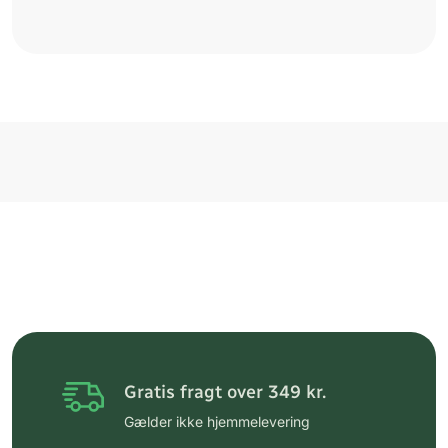
Gratis fragt over 349 kr.
Gælder ikke hjemmelevering