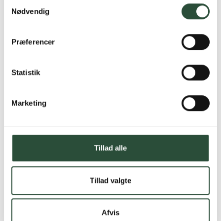
Samtykkevalg
Nødvendig
Præferencer
Statistik
Marketing
Tillad alle
Tillad valgte
Afvis