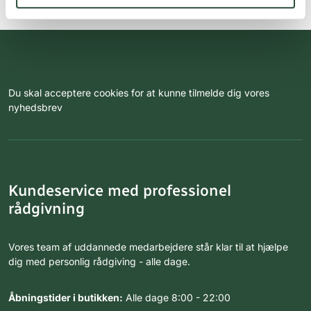
Du skal acceptere cookies for at kunne tilmelde dig vores
nyhedsbrev
Kundeservice med professionel
rådgivning
Vores team af uddannede medarbejdere står klar til at hjælpe
dig med personlig rådgiving - alle dage.
Åbningstider i butikken:
Alle dage 8:00 - 22:00