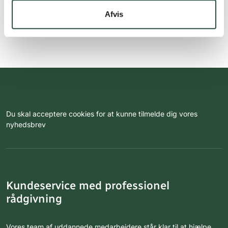
Afvis
Du skal acceptere cookies for at kunne tilmelde dig vores
nyhedsbrev
Kundeservice med professionel
rådgivning
Vores team af uddannede medarbejdere står klar til at hjælpe