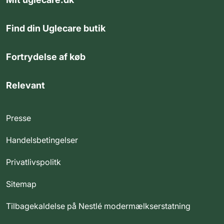
Find din Uglecare butik
Fortrydelse af køb
Relevant
Presse
Handelsbetingelser
Privatlivspolitk
Sitemap
Tilbagekaldelse på Nestlé modermælkserstatning