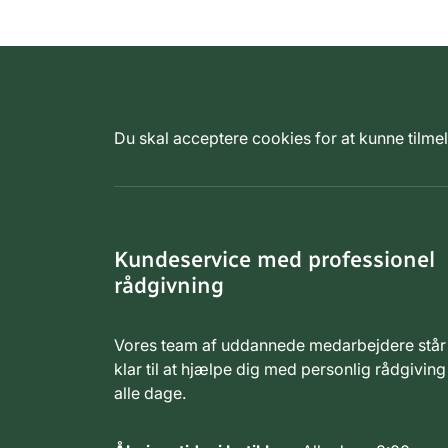
Du skal acceptere cookies for at kunne tilm
Kundeservice med professionel
rådgivning
Vores team af uddannede medarbejdere står
klar til at hjælpe dig med personlig rådgiving
alle dage.