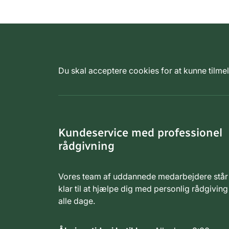
Du skal acceptere cookies for at kunne tilm
Kundeservice med professionel
rådgivning
Vores team af uddannede medarbejdere står
klar til at hjælpe dig med personlig rådgiving
alle dage.