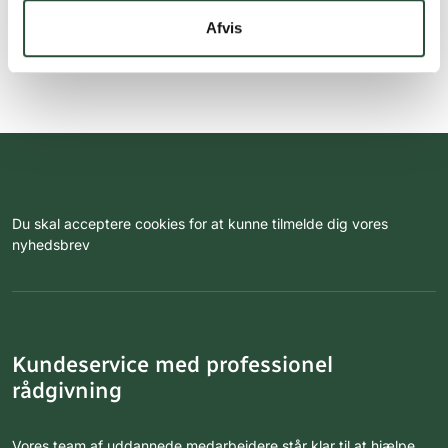
Afvis
Du skal acceptere cookies for at kunne tilmelde dig vores
nyhedsbrev
Kundeservice med professionel
rådgivning
Vores team af uddannede medarbejdere står klar til at hjælpe