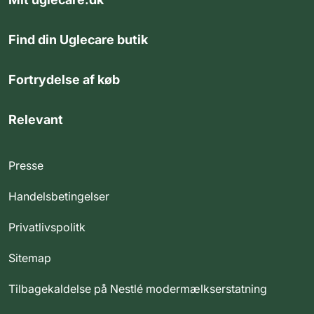
Find din Uglecare butik
Fortrydelse af køb
Relevant
Presse
Handelsbetingelser
Privatlivspolitk
Sitemap
Tilbagekaldelse på Nestlé modermælkserstatning