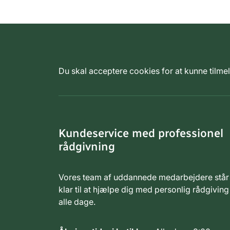
Du skal acceptere cookies for at kunne tilm
Kundeservice med professionel
rådgivning
Vores team af uddannede medarbejdere står
klar til at hjælpe dig med personlig rådgiving
alle dage.