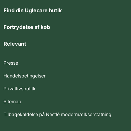
Find din Uglecare butik
Fortrydelse af køb
Relevant
Presse
Handelsbetingelser
Privatlivspolitk
Sitemap
Tilbagekaldelse på Nestlé modermælkserstatning