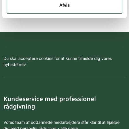
Afvis
Du skal acceptere cookies for at kunne tilmelde dig vores
nyhedsbrev
Kundeservice med professionel
rådgivning
Vores team af uddannede medarbejdere står klar til at hjælpe
dig med personlig rådgiving - alle dage.