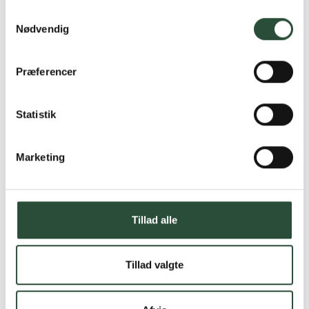
Samtykkevalg
Nødvendig
Præferencer
Statistik
Marketing
Tillad alle
Tillad valgte