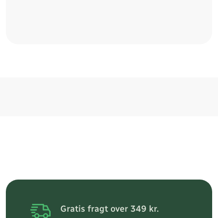
Gratis fragt over 349 kr.