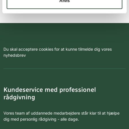
Afvis
Du skal acceptere cookies for at kunne tilmelde dig vores
nyhedsbrev
Kundeservice med professionel
rådgivning
Vores team af uddannede medarbejdere står klar til at hjælpe
dig med personlig rådgiving - alle dage.